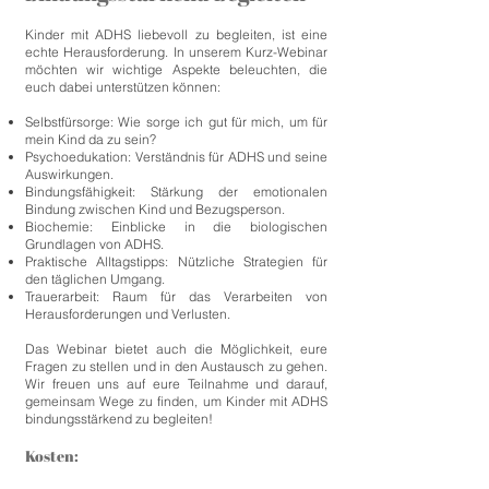
Kinder mit ADHS liebevoll zu begleiten, ist eine
echte Herausforderung. In unserem Kurz-Webinar
möchten wir wichtige Aspekte beleuchten, die
euch dabei unterstützen können:
Selbstfürsorge: Wie sorge ich gut für mich, um für
mein Kind da zu sein?
Psychoedukation: Verständnis für ADHS und seine
Auswirkungen.
Bindungsfähigkeit: Stärkung der emotionalen
Bindung zwischen Kind und Bezugsperson.
Biochemie: Einblicke in die biologischen
Grundlagen von ADHS.
Praktische Alltagstipps: Nützliche Strategien für
den täglichen Umgang.
Trauerarbeit: Raum für das Verarbeiten von
Herausforderungen und Verlusten.
Das Webinar bietet auch die Möglichkeit, eure
Fragen zu stellen und in den Austausch zu gehen.
Wir freuen uns auf eure Teilnahme und darauf,
gemeinsam Wege zu finden, um Kinder mit ADHS
bindungsstärkend zu begleiten!
Kosten: