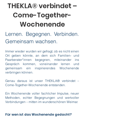
THEKLA® verbindet –
Come-Together-
Wochenende
Lernen. Begegnen. Verbinden.
Gemeinsam wachsen.
Immer wieder wurden wir gefragt, ob es nicht einen
Ort geben könnte, an dem sich Familien- und
Paarberater*innen begegnen, miteinander ins
Gespräch kommen, voneinander lernen und
gemeinsam ein inspirierendes Wochenende
verbringen können.
Genau daraus ist unser THEKLA® verbindet –
Come-Together-Wochenende entstanden.
Ein Wochenende voller fachlicher Impulse, neuer
Methoden, echter Begegnungen und wertvoller
Verbindungen – mitten im wunderschönen Weimar.
Für wen ist das Wochenende gedacht?