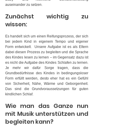
auseinander zu setzen.
Zunächst wichtig zu 
wissen:
Es handelt sich um einen Reifungsprozess, der sich 
bei jedem Kind in eigenem Tempo und eigener 
Form entwickelt.  Unsere Aufgabe ist es als Eltern 
dabei diesen Prozess zu begleiten und die Sprache 
des Kindes lesen zu lernen – im Gegensatz dazu ist 
es nicht die Aufgabe des Kindes Schlafen zu lernen. 
Je mehr wir dafür Sorge tragen, dass die 
Grundbedürfnisse des Kindes in bedingungsloser 
Form erfüllt werden, desto eher hat es ein Gefühl 
von Sicherheit, Nähe, Wärme und Geborgenheit. 
Das sind die Grundvoraussetzungen für guten 
kindlichen Schlaf.
Wie man das Ganze nun 
mit Musik unterstützen und 
begleiten kann?