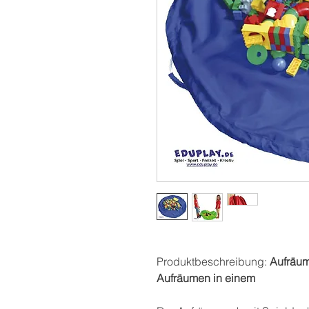
Produktbeschreibung:
Aufräum
Aufräumen in einem