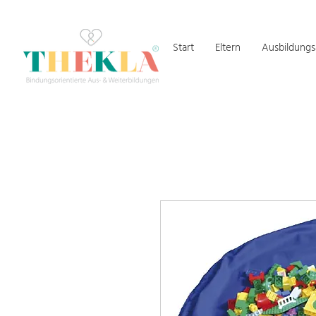
Start
Eltern
Ausbildung