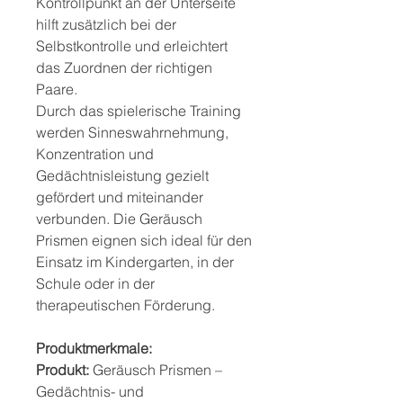
Kontrollpunkt an der Unterseite
hilft zusätzlich bei der
Selbstkontrolle und erleichtert
das Zuordnen der richtigen
Paare.
Durch das spielerische Training
werden Sinneswahrnehmung,
Konzentration und
Gedächtnisleistung gezielt
gefördert und miteinander
verbunden. Die Geräusch
Prismen eignen sich ideal für den
Einsatz im Kindergarten, in der
Schule oder in der
therapeutischen Förderung.
Produktmerkmale:
Produkt:
Geräusch Prismen –
Gedächtnis- und