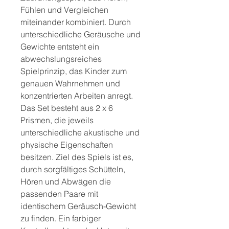
Fühlen und Vergleichen
miteinander kombiniert. Durch
unterschiedliche Geräusche und
Gewichte entsteht ein
abwechslungsreiches
Spielprinzip, das Kinder zum
genauen Wahrnehmen und
konzentrierten Arbeiten anregt.
Das Set besteht aus 2 x 6
Prismen, die jeweils
unterschiedliche akustische und
physische Eigenschaften
besitzen. Ziel des Spiels ist es,
durch sorgfältiges Schütteln,
Hören und Abwägen die
passenden Paare mit
identischem Geräusch-Gewicht
zu finden. Ein farbiger