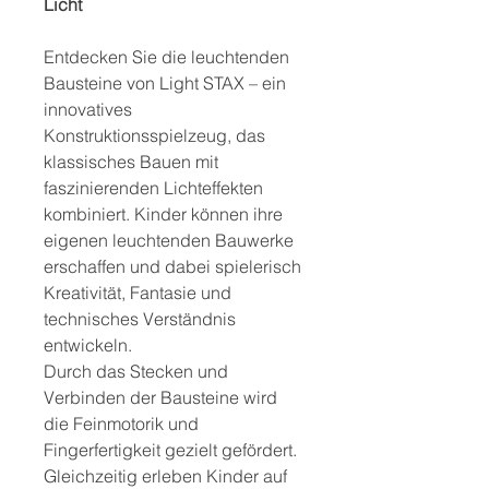
Licht
Entdecken Sie die leuchtenden
Bausteine von Light STAX – ein
innovatives
Konstruktionsspielzeug, das
klassisches Bauen mit
faszinierenden Lichteffekten
kombiniert. Kinder können ihre
eigenen leuchtenden Bauwerke
erschaffen und dabei spielerisch
Kreativität, Fantasie und
technisches Verständnis
entwickeln.
Durch das Stecken und
Verbinden der Bausteine wird
die Feinmotorik und
Fingerfertigkeit gezielt gefördert.
Gleichzeitig erleben Kinder auf