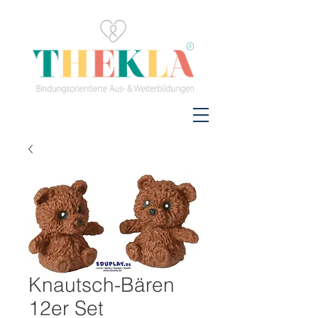
Knautsch-Bären
12er Set