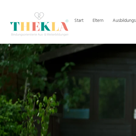
Start
Eltern
Ausbildung