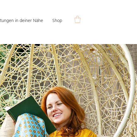
tungen in deiner Nähe
Shop