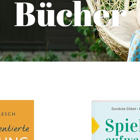
Bücher