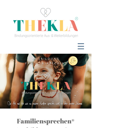
Familiensprechen®