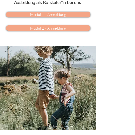
Ausbildung als Kursleiter*in bei uns.
Modul 1 - Anmeldung
Modul 2 - Anmeldung