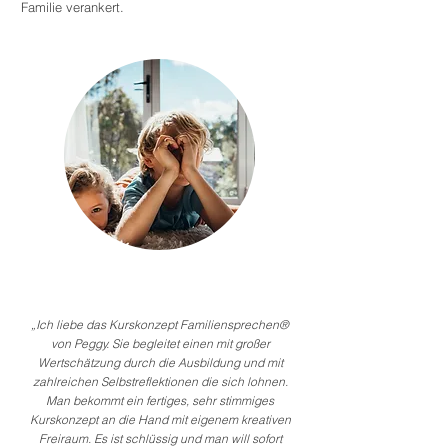
Familie verankert.
„Ich liebe das Kurskonzept Familiensprechen®
von Peggy. Sie begleitet einen mit großer
Wertschätzung durch die Ausbildung und mit
zahlreichen Selbstreflektionen die sich lohnen.
Man bekommt ein fertiges, sehr stimmiges
Kurskonzept an die Hand mit eigenem kreativen
Freiraum. Es ist schlüssig und man will sofort