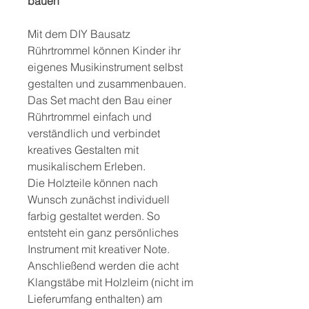
bauen
Mit dem DIY Bausatz
Rührtrommel können Kinder ihr
eigenes Musikinstrument selbst
gestalten und zusammenbauen.
Das Set macht den Bau einer
Rührtrommel einfach und
verständlich und verbindet
kreatives Gestalten mit
musikalischem Erleben.
Die Holzteile können nach
Wunsch zunächst individuell
farbig gestaltet werden. So
entsteht ein ganz persönliches
Instrument mit kreativer Note.
Anschließend werden die acht
Klangstäbe mit Holzleim (nicht im
Lieferumfang enthalten) am