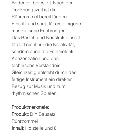
Bodenteil befestigt. Nach der
Trocknungszeit ist die
Rührtrommel bereit für den
Einsatz und sorgt für erste eigene
musikalische Erfahrungen.
Das Bastel- und Konstruktionsset
fördert nicht nur die Kreativität,
sondern auch die Feinmotorik,
Konzentration und das
technische Verständnis.
Gleichzeitig entsteht durch das
fertige Instrument ein direkter
Bezug zur Musik und zum
rhythmischen Spielen.
Produktmerkmale:
Produkt:
DIY Bausatz
Rührtrommel
Inhalt:
Holzteile und 8