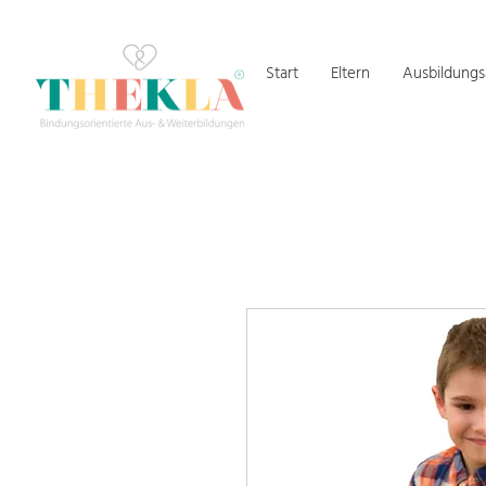
Start
Eltern
Ausbildung