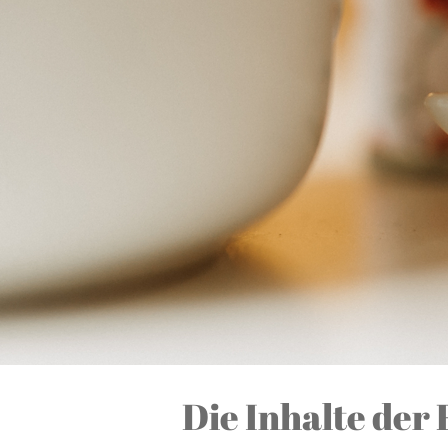
Die Inhalte der