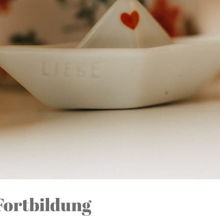
 Fortbildung