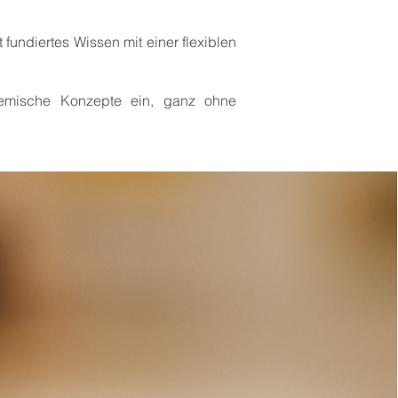
fundiertes Wissen mit einer flexiblen
ystemische Konzepte ein, ganz ohne