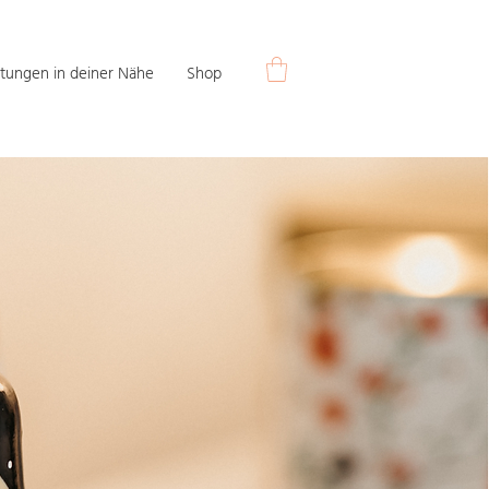
tungen in deiner Nähe
Shop