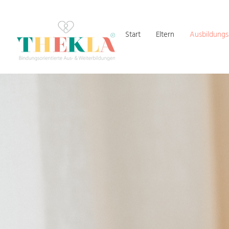
Start
Eltern
Ausbildung