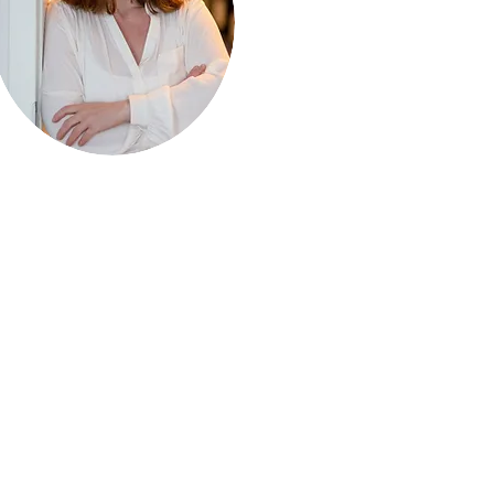
Rechtliches
Impressum
Datenschutz
AGB