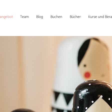
sangebot
Team
Blog
Buchen
Bücher
Kurse und Bera