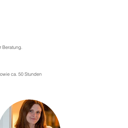
er Beratung.
sowie ca. 50 Stunden