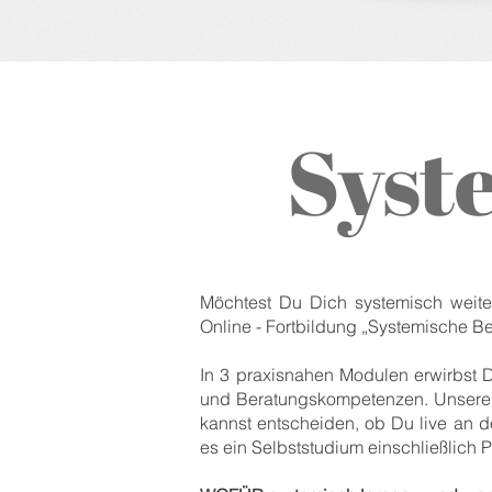
Syst
Möchtest Du Dich systemisch weite
Online - Fortbildung „Systemische Be
In 3 praxisnahen Modulen erwirbst 
und Beratungskompetenzen. Unsere On
kannst entscheiden, ob Du live an 
es ein Selbststudium einschließlich Pfl