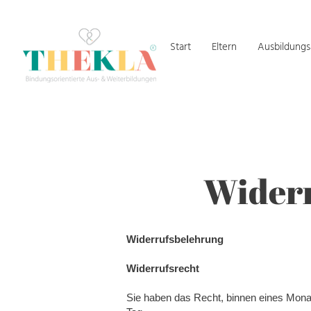
Start
Eltern
Ausbildung
Widerr
Widerrufsbelehrung
Widerrufsrecht
Sie haben das Recht, binnen eines Monat