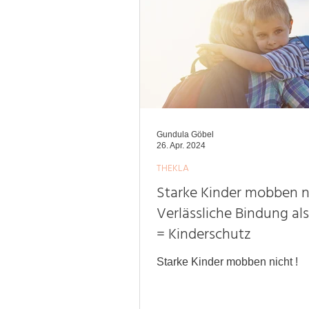
Gundula Göbel
26. Apr. 2024
THEKLA
Starke Kinder mobben n
Verlässliche Bindung al
= Kinderschutz
Starke Kinder mobben nicht !