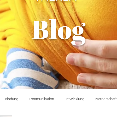
Blog
Bindung
Kommunikation
Entwicklung
Partnerschaft