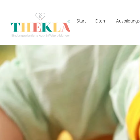
Start
Eltern
Ausbildung