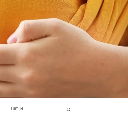
Familie