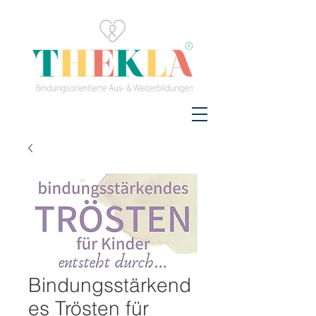
Bindungsstärkend
es Trösten für