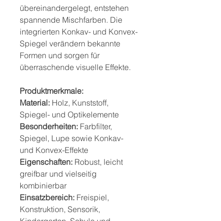
übereinandergelegt, entstehen
spannende Mischfarben. Die
integrierten Konkav- und Konvex-
Spiegel verändern bekannte
Formen und sorgen für
überraschende visuelle Effekte.
Produktmerkmale:
Material:
Holz, Kunststoff,
Spiegel- und Optikelemente
Besonderheiten:
Farbfilter,
Spiegel, Lupe sowie Konkav-
und Konvex-Effekte
Eigenschaften:
Robust, leicht
greifbar und vielseitig
kombinierbar
Einsatzbereich:
Freispiel,
Konstruktion, Sensorik,