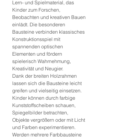
Lern- und Spielmaterial, das
Kinder zum Forschen,
Beobachten und kreativen Bauen
einlädt. Die besonderen
Bausteine verbinden klassisches
Konstruktionsspiel mit
spannenden optischen
Elementen und fördern
spielerisch Wahrnehmung,
Kreativität und Neugier.
Dank der breiten Holzrahmen
lassen sich die Bausteine leicht
greifen und vielseitig einsetzen.
Kinder können durch farbige
Kunststoffscheiben schauen,
Spiegelbilder betrachten,
Objekte vergrößern oder mit Licht
und Farben experimentieren.
Werden mehrere Farbbausteine