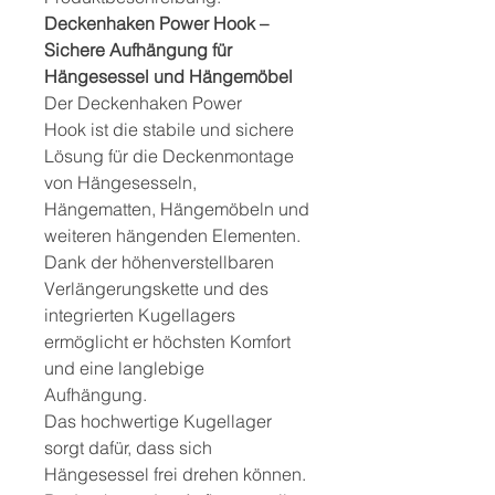
Deckenhaken Power Hook –
Sichere Aufhängung für
Hängesessel und Hängemöbel
Der Deckenhaken Power
Hook ist die stabile und sichere
Lösung für die Deckenmontage
von Hängesesseln,
Hängematten, Hängemöbeln und
weiteren hängenden Elementen.
Dank der höhenverstellbaren
Verlängerungskette und des
integrierten Kugellagers
ermöglicht er höchsten Komfort
und eine langlebige
Aufhängung.
Das hochwertige Kugellager
sorgt dafür, dass sich
Hängesessel frei drehen können.