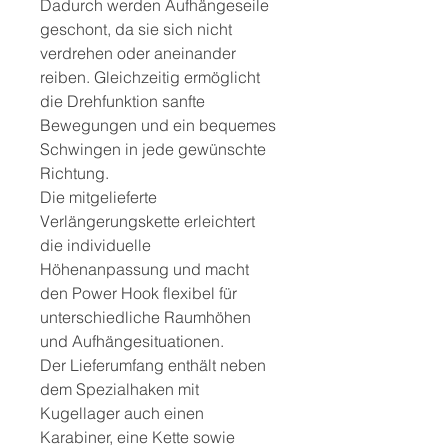
Dadurch werden Aufhängeseile
geschont, da sie sich nicht
verdrehen oder aneinander
reiben. Gleichzeitig ermöglicht
die Drehfunktion sanfte
Bewegungen und ein bequemes
Schwingen in jede gewünschte
Richtung.
Die mitgelieferte
Verlängerungskette erleichtert
die individuelle
Höhenanpassung und macht
den Power Hook flexibel für
unterschiedliche Raumhöhen
und Aufhängesituationen.
Der Lieferumfang enthält neben
dem Spezialhaken mit
Kugellager auch einen
Karabiner, eine Kette sowie