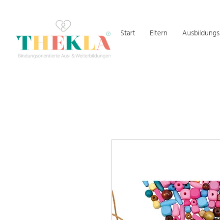
Start
Eltern
Ausbildung