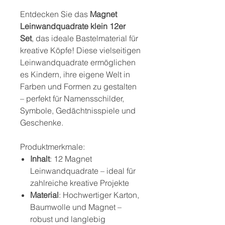
Entdecken Sie das
Magnet
Leinwandquadrate klein 12er
Set
, das ideale Bastelmaterial für
kreative Köpfe! Diese vielseitigen
Leinwandquadrate ermöglichen
es Kindern, ihre eigene Welt in
Farben und Formen zu gestalten
– perfekt für Namensschilder,
Symbole, Gedächtnisspiele und
Geschenke.
Produktmerkmale:
Inhalt
: 12 Magnet
Leinwandquadrate – ideal für
zahlreiche kreative Projekte
Material
: Hochwertiger Karton,
Baumwolle und Magnet –
robust und langlebig