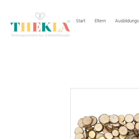
Start
Eltern
Ausbildung