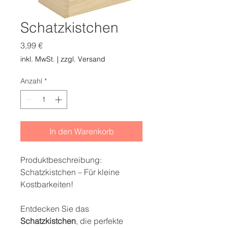
Schatzkistchen
Preis
3,99 €
inkl. MwSt.
|
zzgl. Versand
Anzahl
*
In den Warenkorb
Produktbeschreibung:
Schatzkistchen – Für kleine
Kostbarkeiten!
Entdecken Sie das
Schatzkistchen
, die perfekte