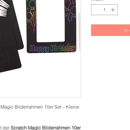
In
Magic Bilderrahmen 10er Set – Kleine
lt der
Scratch Magic Bilderrahmen 10er