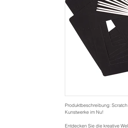
Produktbeschreibung: Scratch 
Kunstwerke im Nu!
Entdecken Sie die kreative We