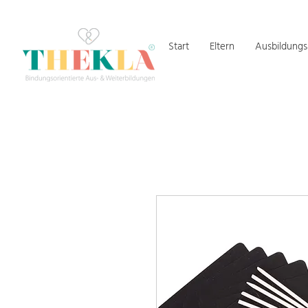
Start
Eltern
Ausbildung