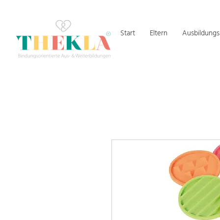
Start
Eltern
Ausbildung