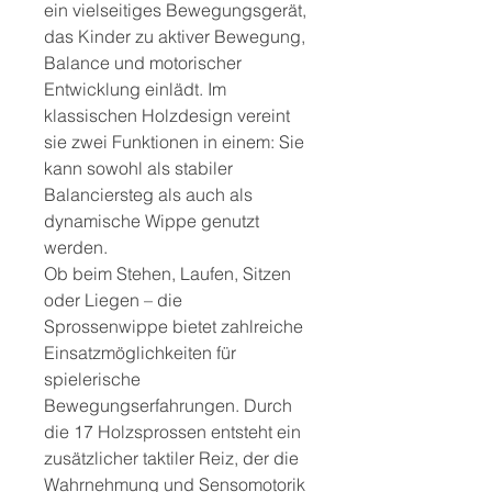
ein vielseitiges Bewegungsgerät,
das Kinder zu aktiver Bewegung,
Balance und motorischer
Entwicklung einlädt. Im
klassischen Holzdesign vereint
sie zwei Funktionen in einem: Sie
kann sowohl als stabiler
Balanciersteg als auch als
dynamische Wippe genutzt
werden.
Ob beim Stehen, Laufen, Sitzen
oder Liegen – die
Sprossenwippe bietet zahlreiche
Einsatzmöglichkeiten für
spielerische
Bewegungserfahrungen. Durch
die 17 Holzsprossen entsteht ein
zusätzlicher taktiler Reiz, der die
Wahrnehmung und Sensomotorik