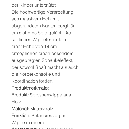
der Kinder unterstützt.
Die hochwertige Verarbeitung
aus massivem Holz mit
abgerundeten Kanten sorgt für
ein sicheres Spielgefühl. Die
seitlichen Wippelemente mit
einer Höhe von 14 cm
ermöglichen einen besonders
ausgeprägten Schaukeleffekt,
der sowohl Spaß macht als auch
die Körperkontrolle und
Koordination fördert.
Produktmerkmale:
Produkt:
Sprossenwippe aus
Holz
Material:
Massivholz
Funktion:
Balanciersteg und
Wippe in einem