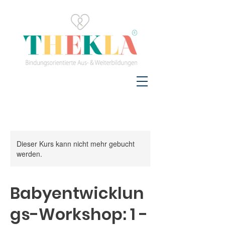
Dieser Kurs kann nicht mehr gebucht
werden.
Babyentwicklun
gs-Workshop: 1 -