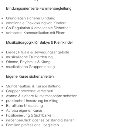
Bindungsorientierte Familienbegleitung
Grundlagen sicherer Bindung
emotionale Entwicklung von Kindern
Co-Regulation & emotionale Sicherheit
achtsame Kommunikation mit Eltern
Musikpädagogik für Babys & Kleinkinder
Lieder, Rituale & Bewegungsangebote
musikalische Frühförderung
Stimme, Rhythmus & Klang
musikalische Gruppenleitung
Eigene Kurse sicher anleiten
Stundenaufbau & Kursgestaltung
Gruppenprozesse verstehen
warme & sichere Kursatmosphäre schaffen
praktische Umsetzung im Alltag
Berufliche Umsetzung
Aufbau eigener Kurse
Positionierung & Sichtbarkeit
nebenberuflich oder selbstständig starten
Familien professionell begleiten