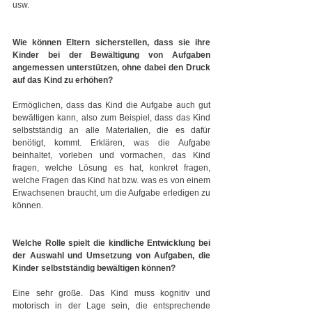
usw.
Wie können Eltern sicherstellen, dass sie ihre 
Kinder bei der Bewältigung von Aufgaben 
angemessen unterstützen, ohne dabei den Druck 
auf das Kind zu erhöhen?
Ermöglichen, dass das Kind die Aufgabe auch gut 
bewältigen kann, also zum Beispiel, dass das Kind 
selbstständig an alle Materialien, die es dafür 
benötigt, kommt. Erklären, was die Aufgabe 
beinhaltet, vorleben und vormachen, das Kind 
fragen, welche Lösung es hat, konkret fragen, 
welche Fragen das Kind hat bzw. was es von einem 
Erwachsenen braucht, um die Aufgabe erledigen zu 
können.
Welche Rolle spielt die kindliche Entwicklung bei 
der Auswahl und Umsetzung von Aufgaben, die 
Kinder selbstständig bewältigen können?
Eine sehr große. Das Kind muss kognitiv und 
motorisch in der Lage sein, die entsprechende 