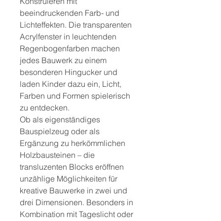
Konstruieren mit
beeindruckenden Farb- und
Lichteffekten. Die transparenten
Acrylfenster in leuchtenden
Regenbogenfarben machen
jedes Bauwerk zu einem
besonderen Hingucker und
laden Kinder dazu ein, Licht,
Farben und Formen spielerisch
zu entdecken.
Ob als eigenständiges
Bauspielzeug oder als
Ergänzung zu herkömmlichen
Holzbausteinen – die
transluzenten Blocks eröffnen
unzählige Möglichkeiten für
kreative Bauwerke in zwei und
drei Dimensionen. Besonders in
Kombination mit Tageslicht oder