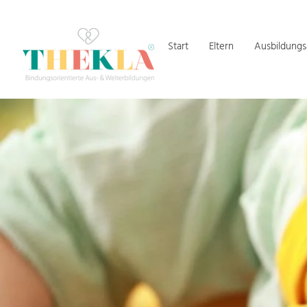
Start
Eltern
Ausbildung