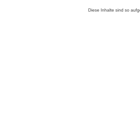
Diese Inhalte sind so auf