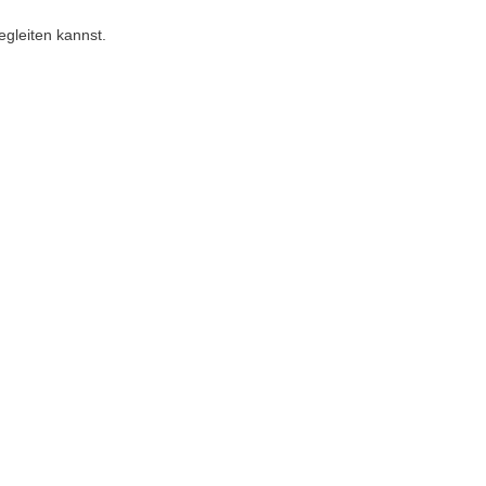
gleiten kannst.