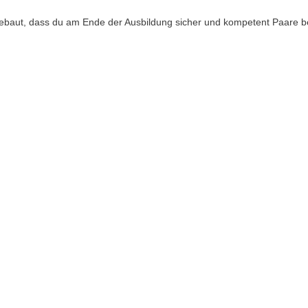
gebaut, dass du am Ende der Ausbildung sicher und kompetent Paare be