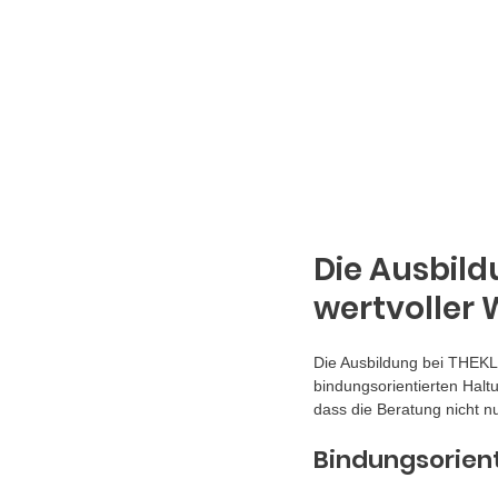
Die Ausbild
wertvoller
Die Ausbildung bei THEKLA
bindungsorientierten Halt
dass die Beratung nicht n
Bindungsorien